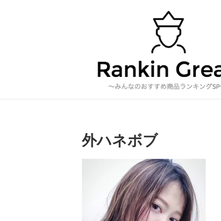
皆が気になっている最新商品や旬の情報
外ハネボブ