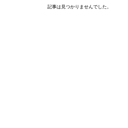
記事は見つかりませんでした。